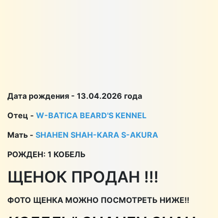
Дата рождения - 13.04.2026 года
Отец -
W-BATICA BEARD'S KENNEL
Мать -
SHAHEN SHAH-KARA S-AKURA
РОЖДЕН: 1 КОБЕЛЬ
ЩЕНОК ПРОДАН !!!
ФОТО ЩЕНКА МОЖНО ПОСМОТРЕТЬ НИЖЕ!!