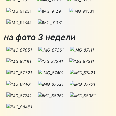
на фото 3 недели