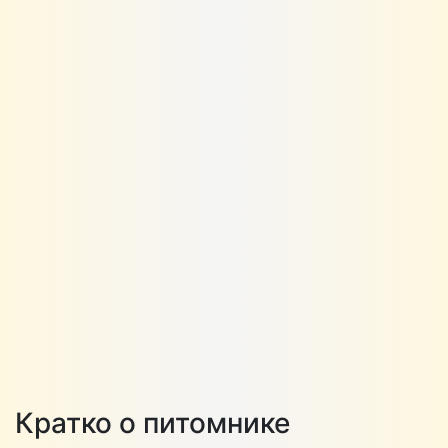
Кратко о питомнике