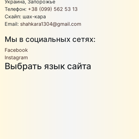
Украина, Запорожье
Телефон:
+38 (099) 562 53 13
Скайп: шах-кара
Email:
shahkara1304@gmail.com
Мы в социальных сетях:
Facebook
Instagram
Выбрать язык сайта