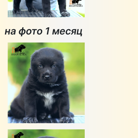
на фото 1 месяц