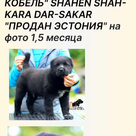
КОБЕЛЬ"
SHAHEN SHAH-
KARA DAR-SAKAR
"ПРОДАН ЭСТОНИЯ
" на
фото 1,5 месяца