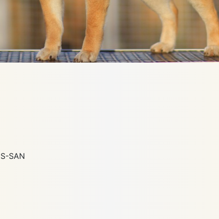
IS-SAN