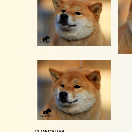
11 МЕСЯЦЕВ