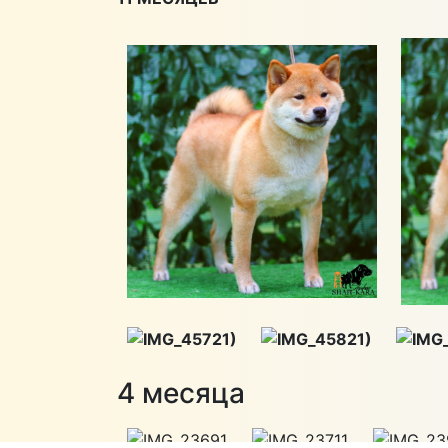
4 месяца