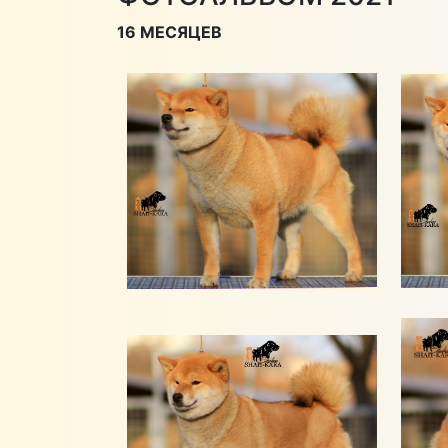
16 МЕСЯЦЕВ